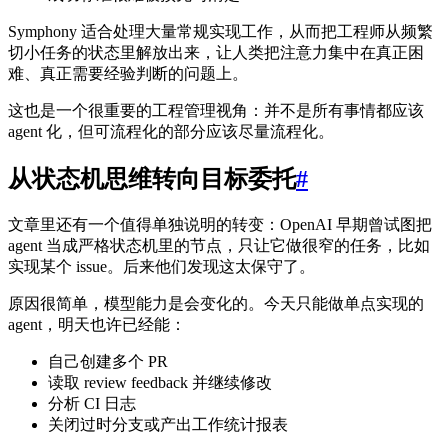
Symphony 适合处理大量常规实现工作，从而把工程师从频繁
切小任务的状态里解放出来，让人类把注意力集中在真正困
难、真正需要经验判断的问题上。
这也是一个很重要的工程管理视角：并不是所有事情都应该
agent 化，但可流程化的部分应该尽量流程化。
从状态机思维转向目标委托
#
文章里还有一个值得单独说明的转变：OpenAI 早期曾试图把
agent 当成严格状态机里的节点，只让它做很窄的任务，比如
实现某个 issue。后来他们发现这太保守了。
原因很简单，模型能力是会变化的。今天只能做单点实现的
agent，明天也许已经能：
自己创建多个 PR
读取 review feedback 并继续修改
分析 CI 日志
关闭过时分支或产出工作统计报表