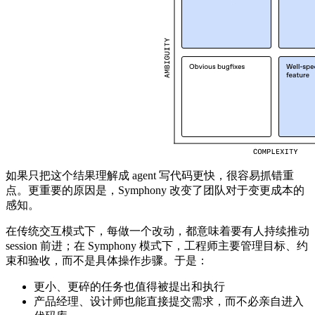
如果只把这个结果理解成 agent 写代码更快，很容易抓错重
点。更重要的原因是，Symphony 改变了团队对于变更成本的
感知。
在传统交互模式下，每做一个改动，都意味着要有人持续推动
session 前进；在 Symphony 模式下，工程师主要管理目标、约
束和验收，而不是具体操作步骤。于是：
更小、更碎的任务也值得被提出和执行
产品经理、设计师也能直接提交需求，而不必亲自进入