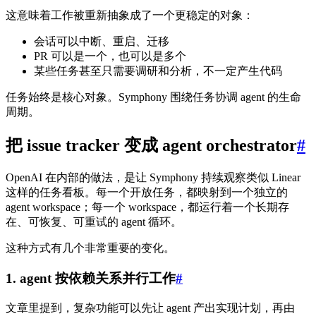
这意味着工作被重新抽象成了一个更稳定的对象：
会话可以中断、重启、迁移
PR 可以是一个，也可以是多个
某些任务甚至只需要调研和分析，不一定产生代码
任务始终是核心对象。Symphony 围绕任务协调 agent 的生命
周期。
把 issue tracker 变成 agent orchestrator
#
OpenAI 在内部的做法，是让 Symphony 持续观察类似 Linear
这样的任务看板。每一个开放任务，都映射到一个独立的
agent workspace；每一个 workspace，都运行着一个长期存
在、可恢复、可重试的 agent 循环。
这种方式有几个非常重要的变化。
1. agent 按依赖关系并行工作
#
文章里提到，复杂功能可以先让 agent 产出实现计划，再由