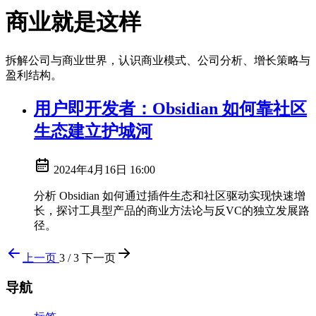
商业就是这样
拆解公司与商业世界，认识商业模式、公司分析、增长策略与
盈利结构。
用户即开发者：Obsidian 如何靠社区
生态建立护城河
2024年4月16日 16:00
分析 Obsidian 如何通过插件生态和社区驱动实现快速增
长，探讨工具型产品的商业方法论与反VC的独立发展路
径。
上一页
3 / 3
下一页
导航