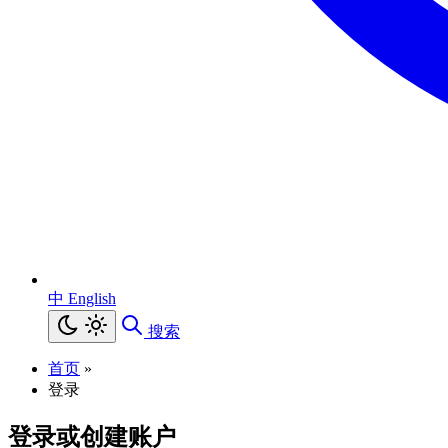
中
English
搜索
首页
»
登录
登录或创建账户