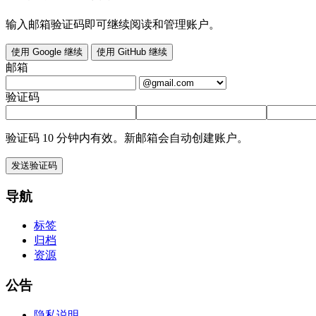
输入邮箱验证码即可继续阅读和管理账户。
使用 Google 继续
使用 GitHub 继续
邮箱
验证码
验证码 10 分钟内有效。新邮箱会自动创建账户。
发送验证码
导航
标签
归档
资源
公告
隐私说明