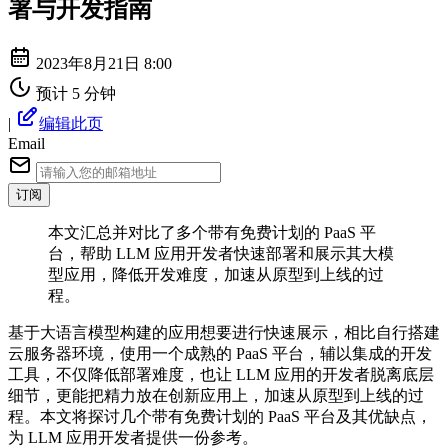
署与开发指南
2023年8月21日 8:00
预计 5 分钟
|
编辑此页
Email
订阅
本文汇总并对比了多个带有免费计划的 PaaS 平
台，帮助 LLM 应用开发者快速部署和展示其大模
型应用，降低开发难度，加速从原型到上线的过
程。
基于大语言模型构建的应用想要进行快速展示，相比自行搭建
云服务器环境，使用一个成熟的 PaaS 平台，辅以集成的开发
工具，不仅降低部署难度，也让 LLM 应用的开发者脱离底层
细节，更能把精力放在创新应用上，加速从原型到上线的过
程。本文将探讨几个带有免费计划的 PaaS 平台及其优缺点，
为 LLM 应用开发者提供一份参考。