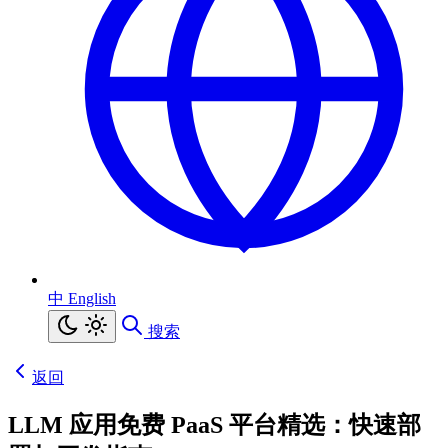
中
English
搜索
返回
LLM 应用免费 PaaS 平台精选：快速部