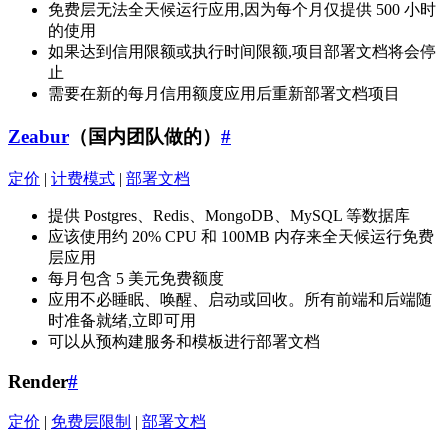
免费层无法全天候运行应用,因为每个月仅提供 500 小时
的使用
如果达到信用限额或执行时间限额,项目部署文档将会停
止
需要在新的每月信用额度应用后重新部署文档项目
Zeabur
（国内团队做的）
#
定价
|
计费模式
|
部署文档
提供 Postgres、Redis、MongoDB、MySQL 等数据库
应该使用约 20% CPU 和 100MB 内存来全天候运行免费
层应用
每月包含 5 美元免费额度
应用不必睡眠、唤醒、启动或回收。所有前端和后端随
时准备就绪,立即可用
可以从预构建服务和模板进行部署文档
Render
#
定价
|
免费层限制
|
部署文档