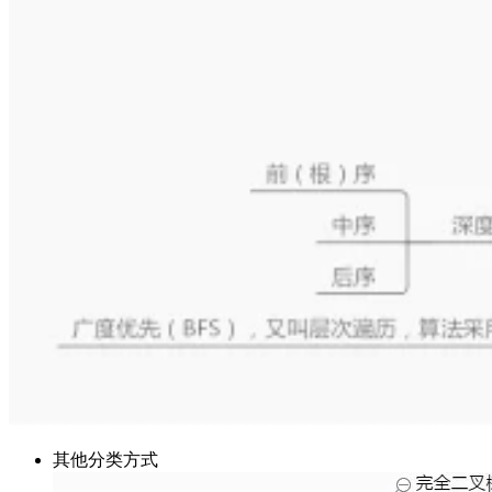
其他分类方式