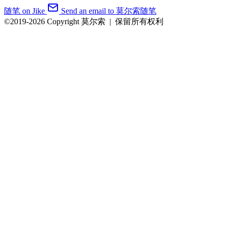
随笔 on Jike
Send an email to 莫尔索随笔
©2019-2026 Copyright 莫尔索
|
保留所有权利