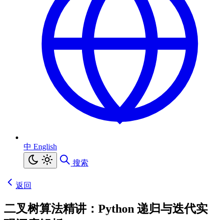
中
English
搜索
返回
二叉树算法精讲：Python 递归与迭代实