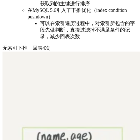
获取到的主键进行排序
在MySQL 5.6引入了下推优化（index condition
pushdown）
可以在索引遍历过程中，对索引所包含的字
段先做判断，直接过滤掉不满足条件的记
录，减少回表次数
无索引下推，回表4次