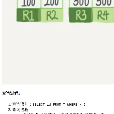
查询过程
#
查询语句：
SELECT id FROM T WHERE k=5
查询过程