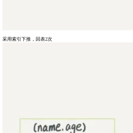
采用索引下推，回表2次