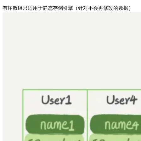
有序数组只适用于静态存储引擎（针对不会再修改的数据）