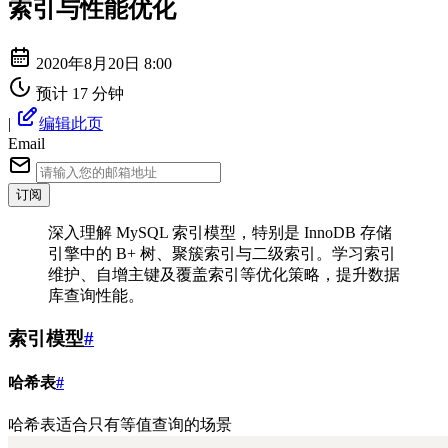
索引与性能优化
2020年8月20日 8:00
预计 17 分钟
|
编辑此页
Email
订阅
深入理解 MySQL 索引模型，特别是 InnoDB 存储
引擎中的 B+ 树、聚簇索引与二级索引。学习索引
维护、自增主键及覆盖索引等优化策略，提升数据
库查询性能。
索引模型
#
哈希表
#
哈希表适合只有等值查询的场景