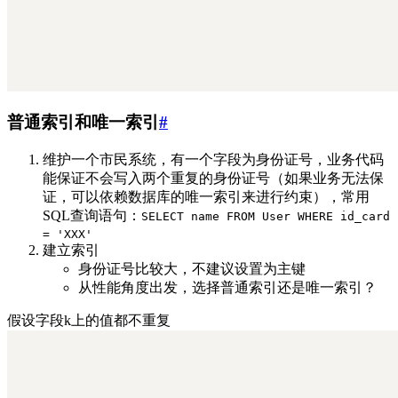
普通索引和唯一索引
#
维护一个市民系统，有一个字段为身份证号，业务代码
能保证不会写入两个重复的身份证号（如果业务无法保
证，可以依赖数据库的唯一索引来进行约束），常用
SQL查询语句：
SELECT name FROM User WHERE id_card
= 'XXX'
建立索引
身份证号比较大，不建议设置为主键
从性能角度出发，选择普通索引还是唯一索引？
假设字段k上的值都不重复