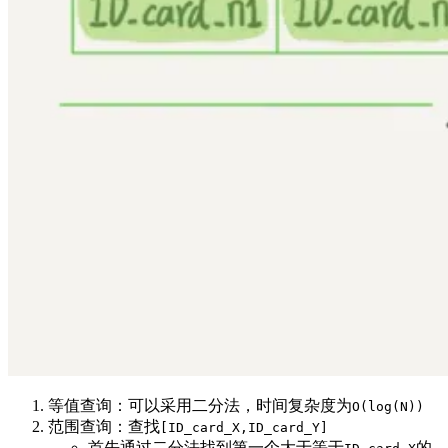
等值查询：可以采用二分法，时间复杂度为
O(log(N))
范围查询：查找
[ID_card_X,ID_card_Y]
首先通过二分法找到第一个大于等于
的