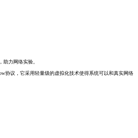
应用，助力网络实验。
Flow协议，它采用轻量级的虚拟化技术使得系统可以和真实网络