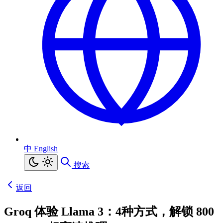
中
English
搜索
返回
Groq 体验 Llama 3：4种方式，解锁 800