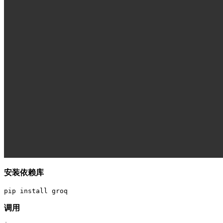
安装依赖库
pip install groq
调用