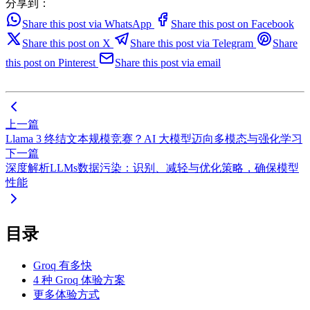
分享到：
Share this post via WhatsApp
Share this post on Facebook
Share this post on X
Share this post via Telegram
Share
this post on Pinterest
Share this post via email
上一篇
Llama 3 终结文本规模竞赛？AI 大模型迈向多模态与强化学习
下一篇
深度解析LLMs数据污染：识别、减轻与优化策略，确保模型
性能
目录
Groq 有多快
4 种 Groq 体验方案
更多体验方式