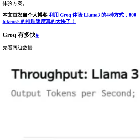
体验方案。
本文首发自个人博客
利用 Groq 体验 Llama3 的4种方式，800
tokens/s 的推理速度真的太快了！
Groq 有多快
#
先看两组数据