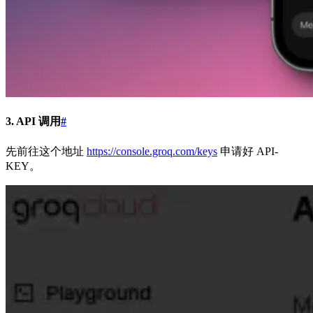
3. API 调用
#
先前往这个地址
https://console.groq.com/keys
申请好 API-
KEY。