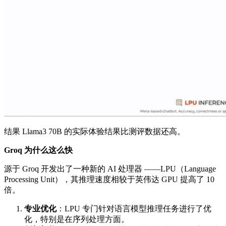
结果 Llama3 70B 的实际体验结果比测评数据还高。
Groq 为什么这么快
源于 Groq 开发出了一种新的 AI 处理器 ——LPU（Language
Processing Unit），其推理速度相较于英伟达 GPU 提高了 10
倍。
专业优化
：LPU 专门针对语言模型推理任务进行了优
化，特别是在序列处理方面。