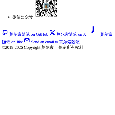
微信公众号
莫尔索随笔 on GitHub
莫尔索随笔 on X
莫尔索
随笔 on Jike
Send an email to 莫尔索随笔
©2019-2026 Copyright 莫尔索
|
保留所有权利