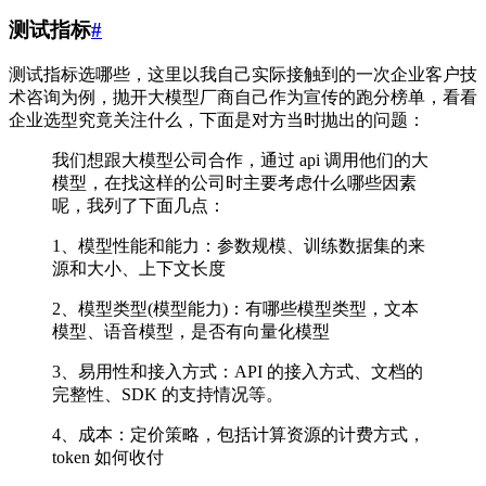
测试指标
#
测试指标选哪些，这里以我自己实际接触到的一次企业客户技
术咨询为例，抛开大模型厂商自己作为宣传的跑分榜单，看看
企业选型究竟关注什么，下面是对方当时抛出的问题：
我们想跟大模型公司合作，通过 api 调用他们的大
模型，在找这样的公司时主要考虑什么哪些因素
呢，我列了下面几点：
1、模型性能和能力：参数规模、训练数据集的来
源和大小、上下文长度
2、模型类型(模型能力)：有哪些模型类型，文本
模型、语音模型，是否有向量化模型
3、易用性和接入方式：API 的接入方式、文档的
完整性、SDK 的支持情况等。
4、成本：定价策略，包括计算资源的计费方式，
token 如何收付