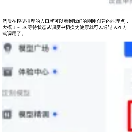
然后在模型推理的入口就可以看到我们的刚刚创建的推理点，
大概 1 ～ 3s 等待状态从调度中切换为健康就可以通过 API 方
式调用了。