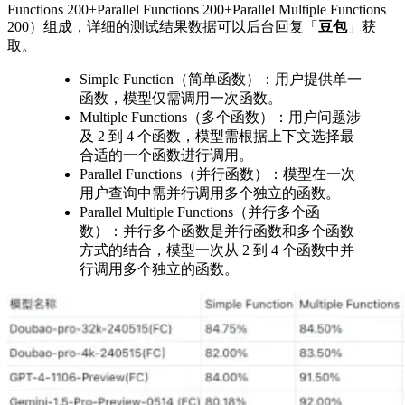
Functions 200+Parallel Functions 200+Parallel Multiple Functions
200）组成，详细的测试结果数据可以后台回复「
豆包
」获
取。
Simple Function（简单函数）：用户提供单一
函数，模型仅需调用一次函数。
Multiple Functions（多个函数）：用户问题涉
及 2 到 4 个函数，模型需根据上下文选择最
合适的一个函数进行调用。
Parallel Functions（并行函数）：模型在一次
用户查询中需并行调用多个独立的函数。
Parallel Multiple Functions（并行多个函
数）：并行多个函数是并行函数和多个函数
方式的结合，模型一次从 2 到 4 个函数中并
行调用多个独立的函数。