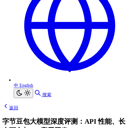
中
English
搜索
返回
字节豆包大模型深度评测：API 性能、长