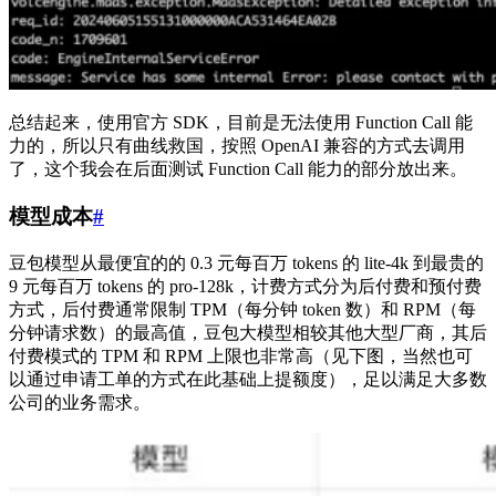
总结起来，使用官方 SDK，目前是无法使用 Function Call 能
力的，所以只有曲线救国，按照 OpenAI 兼容的方式去调用
了，这个我会在后面测试 Function Call 能力的部分放出来。
模型成本
#
豆包模型从最便宜的的 0.3 元每百万 tokens 的 lite-4k 到最贵的
9 元每百万 tokens 的 pro-128k，计费方式分为后付费和预付费
方式，后付费通常限制 TPM（每分钟 token 数）和 RPM（每
分钟请求数）的最高值，豆包大模型相较其他大型厂商，其后
付费模式的 TPM 和 RPM 上限也非常高（见下图，当然也可
以通过申请工单的方式在此基础上提额度），足以满足大多数
公司的业务需求。