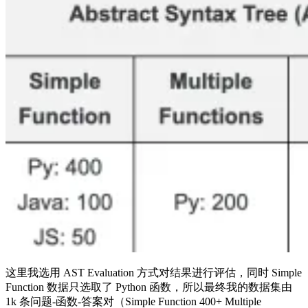
这里我选用 AST Evaluation 方式对结果进行评估，同时 Simple
Function 数据只选取了 Python 函数，所以最终我的数据集由
1k 条问题-函数-答案对（Simple Function 400+ Multiple