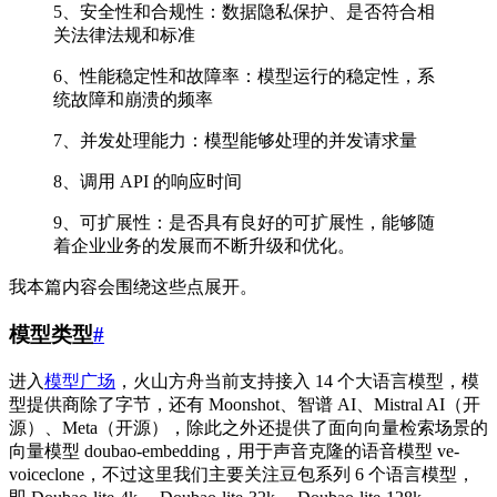
5、安全性和合规性：数据隐私保护、是否符合相
关法律法规和标准
6、性能稳定性和故障率：模型运行的稳定性，系
统故障和崩溃的频率
7、并发处理能力：模型能够处理的并发请求量
8、调用 API 的响应时间
9、可扩展性：是否具有良好的可扩展性，能够随
着企业业务的发展而不断升级和优化。
我本篇内容会围绕这些点展开。
模型类型
#
进入
模型广场
，火山方舟当前支持接入 14 个大语言模型，模
型提供商除了字节，还有 Moonshot、智谱 AI、Mistral AI（开
源）、Meta（开源），除此之外还提供了面向向量检索场景的
向量模型 doubao-embedding，用于声音克隆的语音模型 ve-
voiceclone，不过这里我们主要关注豆包系列 6 个语言模型，