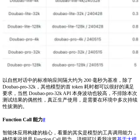
以自然对话中的标准响应间隔大约为 200 毫秒为基准，除了
Doubao-pro-32k，其他模型的首 token 耗时都可以很好的满足
要求，当然 Doubao-pro-32k API 本身波动也较高，不排除本次
测试结果的偶然性，真正生产使用，是需要在环境中多次持续
性拔测的。
Function Call 能力
#
智能体应用构建的核心，看重的其实是模型的工具调用能力，
确切来说就是 Function Call 能力，详细可以看我这篇
基于大模