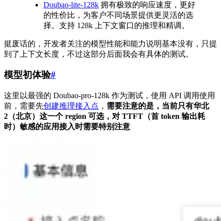
Doubao-lite-128k
拥有极致的响应速度，更好
的性价比，为客户不同场景提供更灵活的选
择。支持 128k 上下文窗口的推理和精调。
挺废话的，开发者关注的模型性能和能力说明基本没有，只提
到了上下文长度，不过这部分后面我会有具体的测试。
模型初体验
#
这里以最强的 Doubao-pro-128k 作为测试，使用 API 调用使用
前，需要先
创建推理接入点
，
需要注意的是，当前只有华北
2（北京）这一个 region 可选，对 TTFT（首 token 输出耗
时）敏感的应用接入时需要特别注意