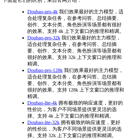
下面是它们的区别，来自官网介绍：
Doubao-pro-4k
我们效果最好的主力模型，适
合处理复杂任务，在参考问答、总结摘要、
创作、文本分类、角色扮演等场景都有很好
的效果。支持 4k 上下文窗口的推理和精调。
Doubao-pro-32k
我们效果最好的主力模型，
适合处理复杂任务，在参考问答、总结摘
要、创作、文本分类、角色扮演等场景都有
很好的效果。支持 32k 上下文窗口的推理和
精调。
Doubao-pro-128k
我们效果最好的主力模型，
适合处理复杂任务，在参考问答、总结摘
要、创作、文本分类、角色扮演等场景都有
很好的效果。支持 128k 上下文窗口的推理和
精调。
Doubao-lite-4k
拥有极致的响应速度，更好的
性价比，为客户不同场景提供更灵活的选
择。支持 4k 上下文窗口的推理和精调。
Doubao-lite-32k
拥有极致的响应速度，更好
的性价比，为客户不同场景提供更灵活的选
择。支持 32k 上下文窗口的推理和精调。