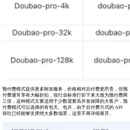
预付费模式提供更多附加服务，价格相对后付费更昂贵，但预
付费通常享有大幅折扣，按行业标准打折下来大致为预付费两
三倍，这种模式主要适用于少数需要高并发保障的大客户，预
付费模式可以选择的有包天、包月，由于后付费方式的 API
吞吐已经能够支撑绝大多数场景，这里不再详细展开。