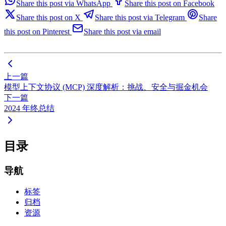
Share this post via WhatsApp
Share this post on Facebook
Share this post on X
Share this post via Telegram
Share
this post on Pinterest
Share this post via email
上一篇
模型上下文协议 (MCP) 深度解析：挑战、安全与掘金机会
下一篇
2024 年终总结
目录
导航
标签
归档
资源