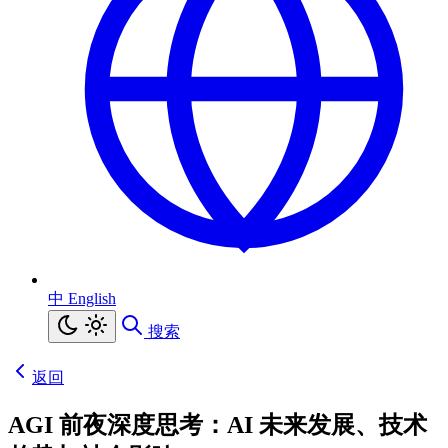
中
English
搜索
返回
AGI 前夜深度思考：AI 未来发展、技术