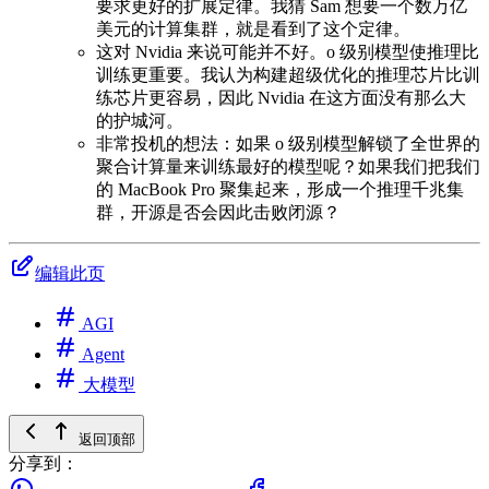
要求更好的扩展定律。我猜 Sam 想要一个数万亿
美元的计算集群，就是看到了这个定律。
这对 Nvidia 来说可能并不好。o 级别模型使推理比
训练更重要。我认为构建超级优化的推理芯片比训
练芯片更容易，因此 Nvidia 在这方面没有那么大
的护城河。
非常投机的想法：如果 o 级别模型解锁了全世界的
聚合计算量来训练最好的模型呢？如果我们把我们
的 MacBook Pro 聚集起来，形成一个推理千兆集
群，开源是否会因此击败闭源？
编辑此页
AGI
Agent
大模型
返回顶部
分享到：