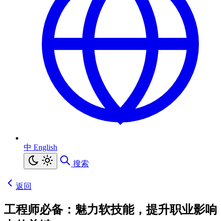
中
English
搜索
返回
工程师必备：魅力软技能，提升职业影响