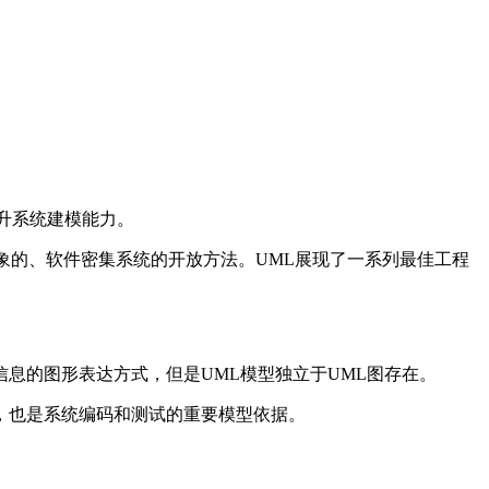
升系统建模能力。
的、面向对象的、软件密集系统的开放方法。UML展现了一系列最佳工程
信息的图形表达方式，但是UML模型独立于UML图存在。
，也是系统编码和测试的重要模型依据。