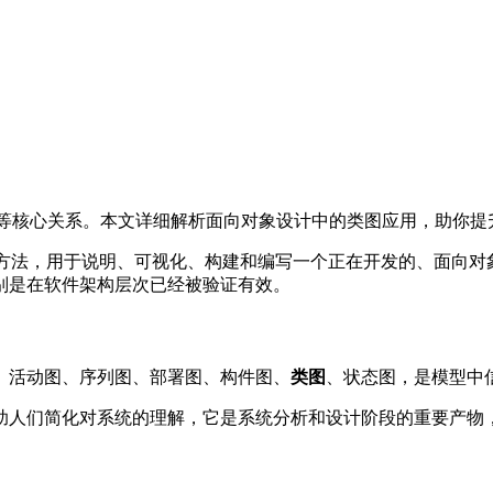
依赖等核心关系。本文详细解析面向对象设计中的类图应用，助你提
模语言)是一种开放的方法，用于说明、可视化、构建和编写一个正在开发
别是在软件架构层次已经被验证有效。
图、活动图、序列图、部署图、构件图、
类图
、状态图，是模型中
助人们简化对系统的理解，它是系统分析和设计阶段的重要产物