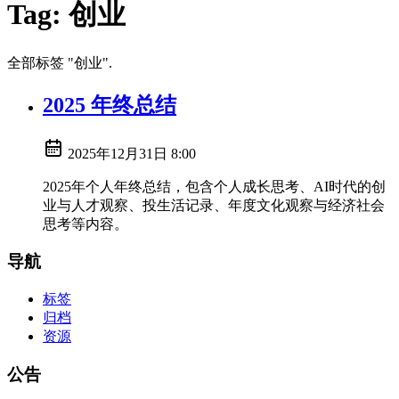
Tag:
创业
全部标签 "创业".
2025 年终总结
2025年12月31日 8:00
2025年个人年终总结，包含个人成长思考、AI时代的创
业与人才观察、投生活记录、年度文化观察与经济社会
思考等内容。
导航
标签
归档
资源
公告