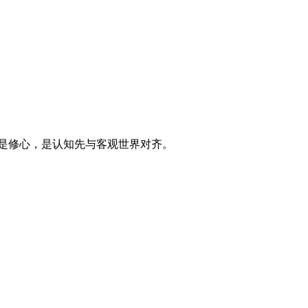
态不是修心，是认知先与客观世界对齐。