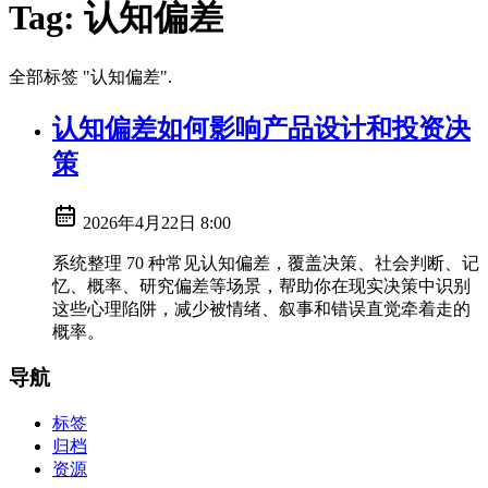
Tag:
认知偏差
全部标签 "认知偏差".
认知偏差如何影响产品设计和投资决
策
2026年4月22日 8:00
系统整理 70 种常见认知偏差，覆盖决策、社会判断、记
忆、概率、研究偏差等场景，帮助你在现实决策中识别
这些心理陷阱，减少被情绪、叙事和错误直觉牵着走的
概率。
导航
标签
归档
资源