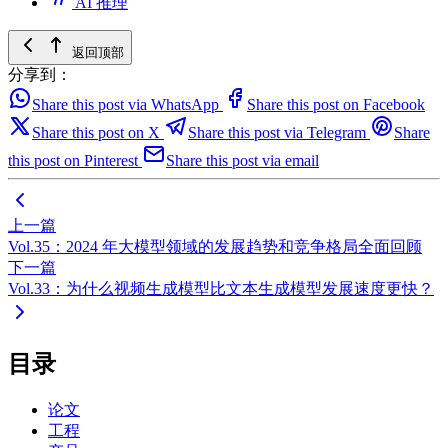
AI 推理
返回顶部
分享到：
Share this post via WhatsApp
Share this post on Facebook
Share this post on X
Share this post via Telegram
Share
this post on Pinterest
Share this post via email
上一篇
Vol.35：2024 年大模型领域的发展趋势和竞争格局全面回顾
下一篇
Vol.33：为什么视频生成模型比文本生成模型发展速度更快？
目录
论文
工程