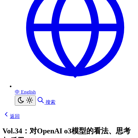
中
English
搜索
返回
Vol.34：对OpenAI o3模型的看法、思考