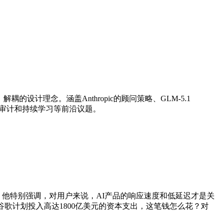
设计理念。涵盖Anthropic的顾问策略、GLM-5.1
I安全审计和持续学习等前沿议题。
个产品线里。他特别强调，对用户来说，AI产品的响应速度和低延迟才是关
谷歌计划投入高达1800亿美元的资本支出，这笔钱怎么花？对