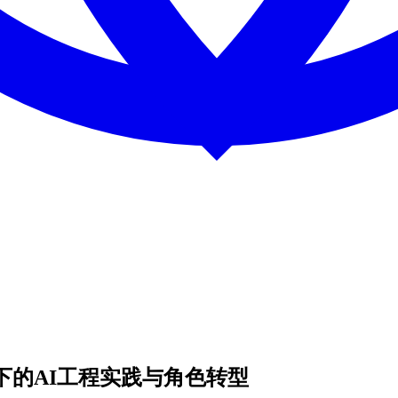
耦下的AI工程实践与角色转型