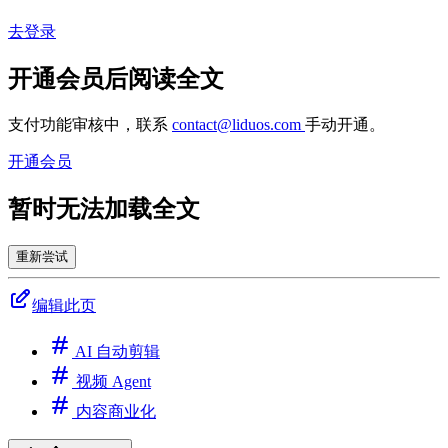
去登录
开通会员后阅读全文
支付功能审核中，联系
contact@liduos.com
手动开通。
开通会员
暂时无法加载全文
重新尝试
编辑此页
AI 自动剪辑
视频 Agent
内容商业化