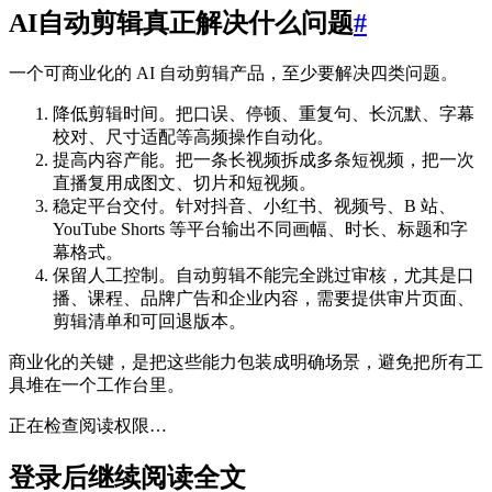
AI自动剪辑真正解决什么问题
#
一个可商业化的 AI 自动剪辑产品，至少要解决四类问题。
降低剪辑时间。把口误、停顿、重复句、长沉默、字幕
校对、尺寸适配等高频操作自动化。
提高内容产能。把一条长视频拆成多条短视频，把一次
直播复用成图文、切片和短视频。
稳定平台交付。针对抖音、小红书、视频号、B 站、
YouTube Shorts 等平台输出不同画幅、时长、标题和字
幕格式。
保留人工控制。自动剪辑不能完全跳过审核，尤其是口
播、课程、品牌广告和企业内容，需要提供审片页面、
剪辑清单和可回退版本。
商业化的关键，是把这些能力包装成明确场景，避免把所有工
具堆在一个工作台里。
正在检查阅读权限…
登录后继续阅读全文