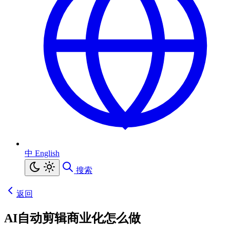
中
English
搜索
返回
AI自动剪辑商业化怎么做