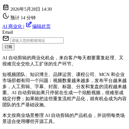
2026年5月28日 14:30
预计 14 分钟
AI 商业化
|
编辑此页
Email
订阅
AI 自动剪辑的商业化机会，来自客户每天都要重复处理、又
很难完全交给人工扩张的生产环节。
短视频团队、知识博主、品牌运营、课程公司、MCN 和企业
市场部都有同一个问题：视频数量越来越多，发布平台越来越
多，人工剪辑、字幕、封面、标题、分发和复盘的流程越来越
重。AI 自动剪辑如果只停留在生成一个炫酷视频，很难形成
稳定付费；如果能把这些重复流程产品化，就有机会成为内容
团队的生产基础设施。
本文按商业场景整理 AI 自动剪辑的产品机会，并说明每类场
景适合使用哪些开源工具。