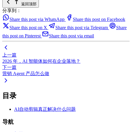
返回顶部
分享到：
Share this post via WhatsApp
Share this post on Facebook
Share this post on X
Share this post via Telegram
Share
this post on Pinterest
Share this post via email
上一篇
2026 年，AI 智能体如何在企业落地？
下一篇
营销 Agent 产品怎么做
目录
AI自动剪辑真正解决什么问题
导航