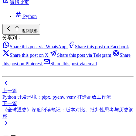
编辑此页
Python
返回顶部
分享到：
Share this post via WhatsApp
Share this post on Facebook
Share this post on X
Share this post via Telegram
Share
this post on Pinterest
Share this post via email
上一篇
Python 开发环境：pipx, pyenv, venv 打造高效工作流
下一篇
《全球通史》深度阅读笔记：版本对比、批判性思考与历史洞
察