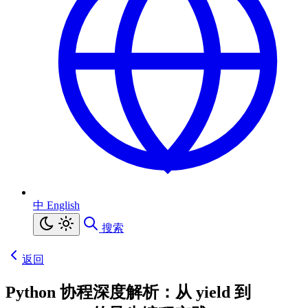
中
English
搜索
返回
Python 协程深度解析：从 yield 到