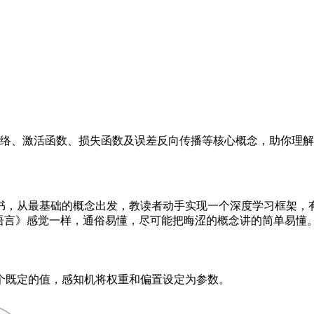
络、激活函数、损失函数及误差反向传播等核心概念，助你理解
书，从最基础的概念出发，教读者动手实现一个深度学习框架，
C语言》感觉一样，通俗易懂，尽可能把晦涩的概念讲的简单易懂
个既定的值，感知机将权重和偏置设定为参数。