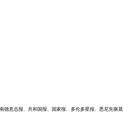
、南德意志报、共和国报、国家报、多伦多星报、悉尼先驱晨