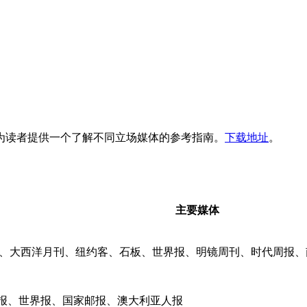
为读者提供一个了解不同立场媒体的参考指南。
下载地址
。
主要媒体
报、大西洋月刊、纽约客、石板、世界报、明镜周刊、时代周报
报、世界报、国家邮报、澳大利亚人报