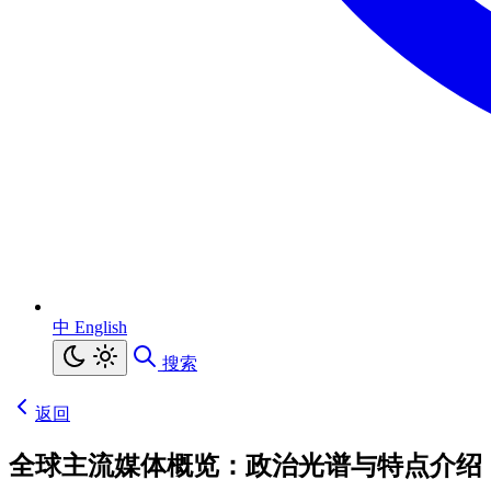
中
English
搜索
返回
全球主流媒体概览：政治光谱与特点介绍