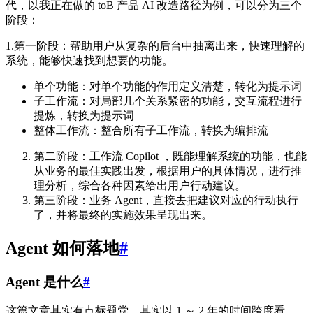
代，以我正在做的 toB 产品 AI 改造路径为例，可以分为三个
阶段：
1.第一阶段：帮助用户从复杂的后台中抽离出来，快速理解的
系统，能够快速找到想要的功能。
单个功能：对单个功能的作用定义清楚，转化为提示词
子工作流：对局部几个关系紧密的功能，交互流程进行
提炼，转换为提示词
整体工作流：整合所有子工作流，转换为编排流
第二阶段：工作流 Copilot ，既能理解系统的功能，也能
从业务的最佳实践出发，根据用户的具体情况，进行推
理分析，综合各种因素给出用户行动建议。
第三阶段：业务 Agent，直接去把建议对应的行动执行
了，并将最终的实施效果呈现出来。
Agent 如何落地
#
Agent 是什么
#
这篇文章其实有点标题党，其实以 1 ～ 2 年的时间跨度看，