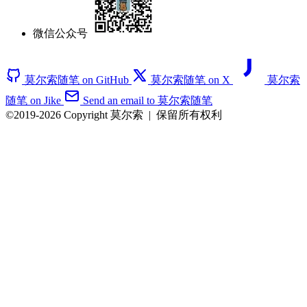
微信公众号
莫尔索随笔 on GitHub
莫尔索随笔 on X
莫尔索
随笔 on Jike
Send an email to 莫尔索随笔
©2019-2026 Copyright 莫尔索
|
保留所有权利