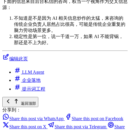
下面的信息来自后台私信的咨询，权当一个视角作为交叉信息
源：
不知道是不是因为 AI 相关信息炒作的太猛，来咨询的
传统企业负责人居然占比很高，可能是传统企业重复的
脑力劳动场景更多。
稳定性是第一位，说一千道一万，如果 AI 不能背锅，
那还是不上为好。
编辑此页
LLM Agent
企业落地
提示词工程
返回顶部
分享到：
Share this post via WhatsApp
Share this post on Facebook
Share this post on X
Share this post via Telegram
Share