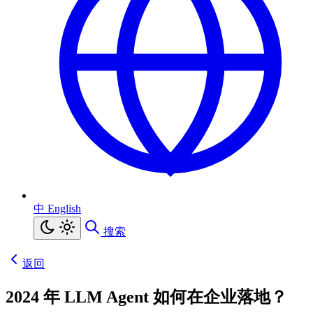
中
English
搜索
返回
2024 年 LLM Agent 如何在企业落地？