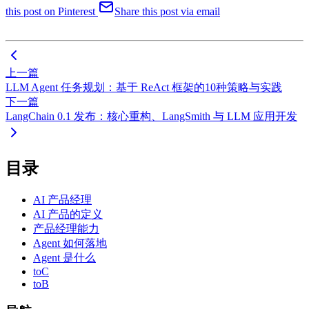
this post on Pinterest
Share this post via email
上一篇
LLM Agent 任务规划：基于 ReAct 框架的10种策略与实践
下一篇
LangChain 0.1 发布：核心重构、LangSmith 与 LLM 应用开发
目录
AI 产品经理
AI 产品的定义
产品经理能力
Agent 如何落地
Agent 是什么
toC
toB