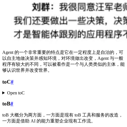
Agent 的一个非常重要的特点是它在一定程度上是自治的，可
以自主地做决策并感知环境，对环境做出改变，Agent 与一般
程序有较大的不同，可以被看作是一个与人类类似的主体，能
够认识世界并改变世界。
toC
#
Open toC
toB
#
toB 大概分为两方面，一方面是现有 toB 工具和服务的改造，
一方面是借助 AI 的能力重塑企业现有工作流。