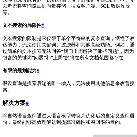
以考虑将查询路由到向量存储、搜索客户端、SQL 数据库等
等。
文本搜索的局限性
#
文本搜索的限制是它仅限于单个字符串的复杂查询，牺牲了表
达能力，无法使用关键词、过滤器和其他高级功能。例如，通
过简单的文本搜索无法回答“我们上周解决了哪些问题”，因为
包含的关键词”问题”和”上周”的将在所有文档范围都存在。
有限的规划能力
#
假设查询是搜索后端的唯一输入，无法使用其他信息来改善搜
索。
解决方案
#
将自然语言查询通过大语言模型转换为优化后的自定义查询语
句，最终能够高效理解达到提高准确性和召回率的目的。