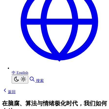
中
English
搜索
返回
在脑腐、算法与情绪极化时代，我们如何