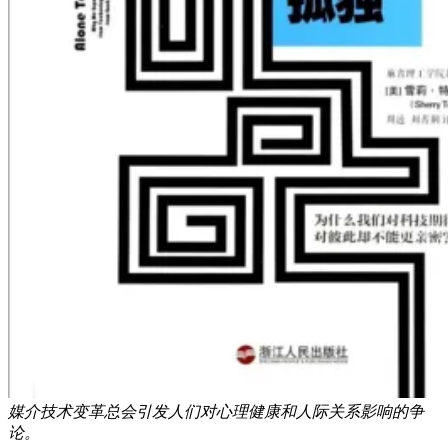
媒介技术变革总会引发人们对心理健康和人际关系影响的争
论。