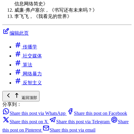
信息网络简史》
威廉·弗卢塞尔，《书写还有未来吗？》
李飞飞，《我看见的世界》
编辑此页
传播学
社交媒体
算法
网络暴力
反智主义
返回顶部
分享到：
Share this post via WhatsApp
Share this post on Facebook
Share this post on X
Share this post via Telegram
Share
this post on Pinterest
Share this post via email