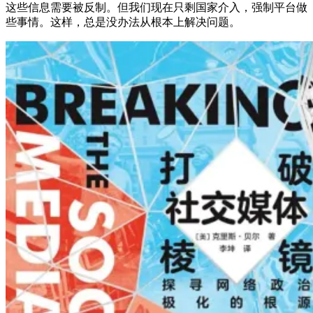
这些信息需要被反制。但我们现在只剩国家介入，强制平台做
些事情。这样，总是没办法从根本上解决问题。