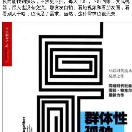
反而能找到快乐，不然更压抑。每天上班，下班回家，变成机
器，跟人也没有交流。那发发自拍、看短视频和看朋友圈，看
看别人干啥，也满足了需求。当然，这种需求也很无奈。