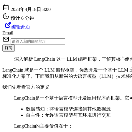
2023年4月18日 8:00
预计 6 分钟
|
编辑此页
Email
订阅
深入解析 LangChain 这一 LLM 编程框架，了解其核心组件（
LangChain 就是一个 LLM 编程框架，你想开发一个基于 
标准化方案了。下面我们从新兴的大语言模型（LLM）技术栈
我们先看看官方的定义
LangChain是一个基于语言模型开发应用程序的框架。
数据感知：将语言模型连接到其他数据源
自主性：允许语言模型与其环境进行交互
LangChain的主要价值在于：