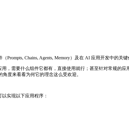
Prompts, Chains, Agents, Memory）及在 AI 应
LLM 应用，需要什么组件它都有，直接使用就行；甚至针对常规的应用流程
的角度来看看为何它的理念这么受欢迎。
它可以实现以下应用程序：