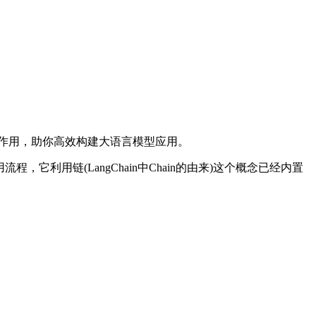
用开发中的关键作用，助你高效构建大语言模型应用。
，它利用链(LangChain中Chain的由来)这个概念已经内置