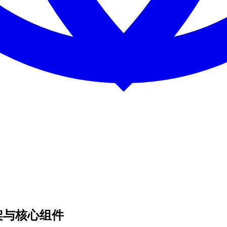
框架与核心组件