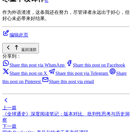
作为外语渣渣，这条我还在努力，尽管译者永远出于好心，但
好心未必帯来好结果。
编辑此页
返回顶部
分享到：
Share this post via WhatsApp
Share this post on Facebook
Share this post on X
Share this post via Telegram
Share
this post on Pinterest
Share this post via email
上一篇
《全球通史》深度阅读笔记：版本对比、批判性思考与历史洞
察
下一篇