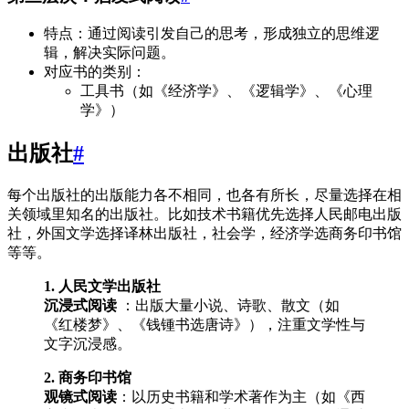
特点：通过阅读引发自己的思考，形成独立的思维逻
辑，解决实际问题。
对应书的类别：
工具书（如《经济学》、《逻辑学》、《心理
学》）
出版社
#
每个出版社的出版能力各不相同，也各有所长，尽量选择在相
关领域里知名的出版社。比如技术书籍优先选择人民邮电出版
社，外国文学选择译林出版社，社会学，经济学选商务印书馆
等等。
1. 人民文学出版社
沉浸式阅读
：出版大量小说、诗歌、散文（如
《红楼梦》、《钱锺书选唐诗》），注重文学性与
文字沉浸感。
2. 商务印书馆
观镜式阅读
：以历史书籍和学术著作为主（如《西