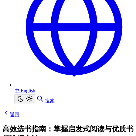
中
English
搜索
返回
高效选书指南：掌握启发式阅读与优质书