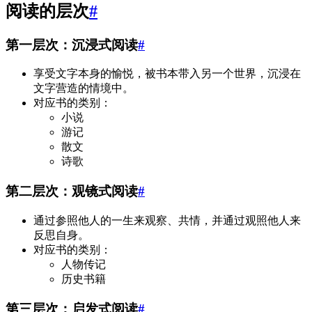
阅读的层次
#
第一层次：沉浸式阅读
#
享受文字本身的愉悦，被书本带入另一个世界，沉浸在
文字营造的情境中。
对应书的类别：
小说
游记
散文
诗歌
第二层次：观镜式阅读
#
通过参照他人的一生来观察、共情，并通过观照他人来
反思自身。
对应书的类别：
人物传记
历史书籍
第三层次：启发式阅读
#