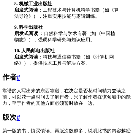
8. 机械工业出版社
启发式阅读
：工程技术与计算机科学书籍（如《算
法导论》），注重实用技能与逻辑训练。
9. 科学出版社
启发式阅读
：自然科学与学术专著（如《中国植
物志》），强调科学研究与知识应用。
10. 人民邮电出版社
启发式阅读
：科技与通信类书籍（如《计算机网
络》），提供技术工具与解决方案。
作者
#
靠谱的人写出来的东西靠谱，在决定是否花时间精力去读之
前，可以花一点时间去了解作者，只了解作者在该领域中的能
力，至于作者的其他方面必须暂时放在一边。
版次
#
第一版的书，慎买慎读。再版次数越多，说明此书的内容越经