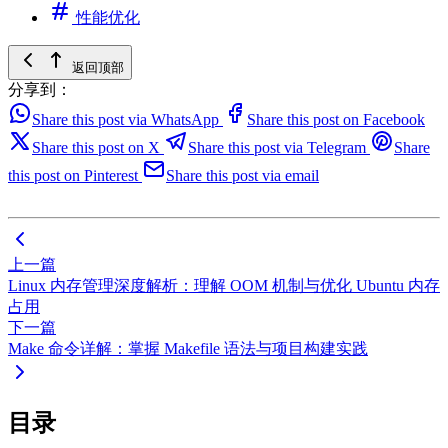
性能优化
返回顶部
分享到：
Share this post via WhatsApp
Share this post on Facebook
Share this post on X
Share this post via Telegram
Share
this post on Pinterest
Share this post via email
上一篇
Linux 内存管理深度解析：理解 OOM 机制与优化 Ubuntu 内存
占用
下一篇
Make 命令详解：掌握 Makefile 语法与项目构建实践
目录