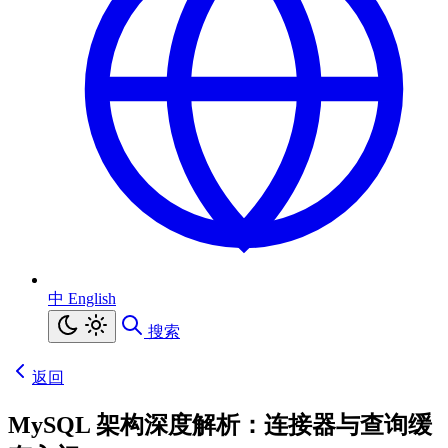
中
English
搜索
返回
MySQL 架构深度解析：连接器与查询缓