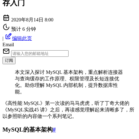
存入门
2020年8月14日 8:00
预计 6 分钟
|
编辑此页
Email
订阅
本文深入探讨 MySQL 基本架构，重点解析连接器
与查询缓存的工作原理、权限管理及长短连接优
化。助你理解 MySQL 内部机制，提升数据库性
能。
《高性能 MySQL》第一次读的马马虎虎，听了丁奇大佬的
《MySQL实战45 讲》之后，再读感觉理解起来清晰多了，所
以参照听的内容做一个系列笔记。
MySQL的基本架构
#