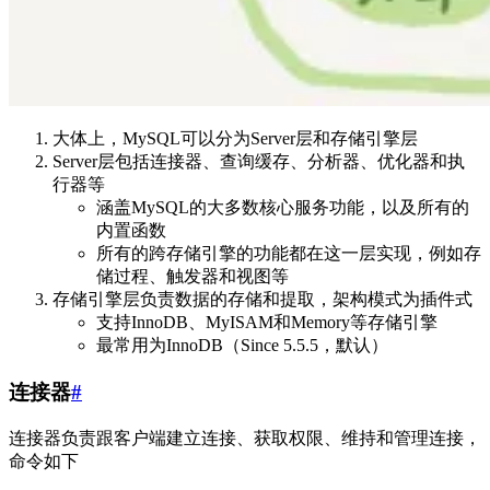
大体上，MySQL可以分为Server层和存储引擎层
Server层包括连接器、查询缓存、分析器、优化器和执
行器等
涵盖MySQL的大多数核心服务功能，以及所有的
内置函数
所有的跨存储引擎的功能都在这一层实现，例如存
储过程、触发器和视图等
存储引擎层负责数据的存储和提取，架构模式为插件式
支持InnoDB、MyISAM和Memory等存储引擎
最常用为InnoDB（Since 5.5.5，默认）
连接器
#
连接器负责跟客户端建立连接、获取权限、维持和管理连接，
命令如下