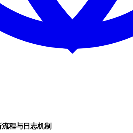
析：更新流程与日志机制