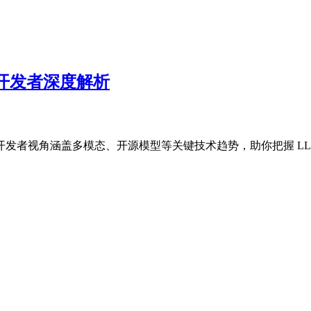
：开发者深度解析
从开发者视角涵盖多模态、开源模型等关键技术趋势，助你把握 LL