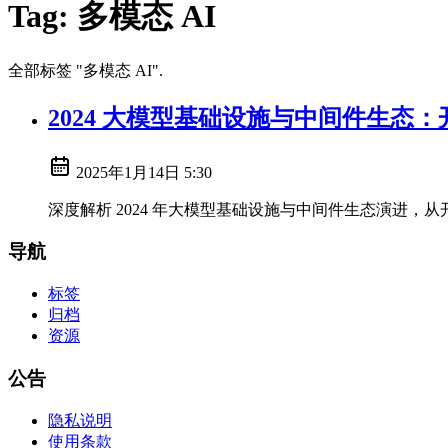
Tag:
多模态 AI
全部标签 "多模态 AI".
2024 大模型基础设施与中间件生态
2025年1月14日 5:30
深度解析 2024 年大模型基础设施与中间件生态演进，
导航
标签
归档
资源
公告
隐私说明
使用条款