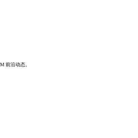
M 前沿动态。