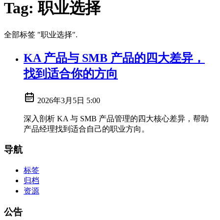
Tag:
职业选择
全部标签 "职业选择".
KA 产品与 SMB 产品的四大差异，
找到适合你的方向
2026年3月5日 5:00
深入剖析 KA 与 SMB 产品管理的四大核心差异，帮助
产品经理找到适合自己的职业方向。
导航
标签
归档
资源
公告