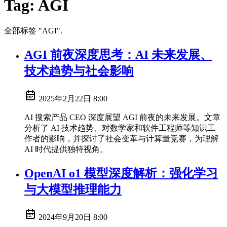
Tag:
AGI
全部标签 "AGI".
AGI 前夜深度思考：AI 未来发展、
技术趋势与社会影响
2025年2月22日 8:00
AI 搜索产品 CEO 深度展望 AGI 前夜的未来发展。文章
分析了 AI 技术趋势、对数学家和软件工程师等知识工
作者的影响，并探讨了社会变革与计算量竞赛，为理解
AI 时代提供独特视角。
OpenAI o1 模型深度解析：强化学习
与大模型推理能力
2024年9月20日 8:00