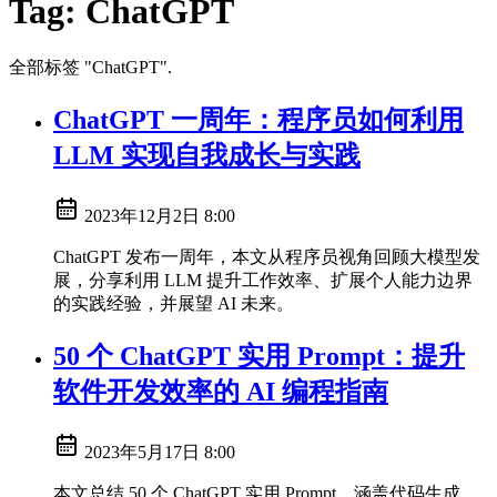
Tag:
ChatGPT
全部标签 "ChatGPT".
ChatGPT 一周年：程序员如何利用
LLM 实现自我成长与实践
2023年12月2日 8:00
ChatGPT 发布一周年，本文从程序员视角回顾大模型发
展，分享利用 LLM 提升工作效率、扩展个人能力边界
的实践经验，并展望 AI 未来。
50 个 ChatGPT 实用 Prompt：提升
软件开发效率的 AI 编程指南
2023年5月17日 8:00
本文总结 50 个 ChatGPT 实用 Prompt，涵盖代码生成、