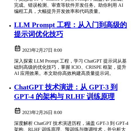
完成、错误检测、审查等软件开发任务。助你利用 AI
编程工具，大幅提升开发效率和代码质量。
LLM Prompt 工程：从入门到高级的
提示词优化技巧
2023年2月27日 8:00
深入探索 LLM Prompt 工程，学习 ChatGPT 提示词从基
础到高级的优化技巧，掌握 ICIO、CRISPE 框架，提升
AI 应用效果。本文助你高效构建高质量提示词。
ChatGPT 技术演进：从 GPT-3 到
GPT-4 的架构与 RLHF 训练原理
2023年2月26日 8:00
深度解析 ChatGPT 技术演进历程，涵盖 GPT-3 到 GPT-4
架构、RLHF 训练原理、预训练与微调技术，并分析大