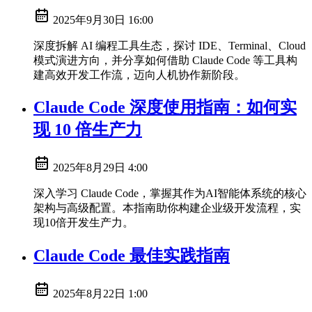
2025年9月30日 16:00
深度拆解 AI 编程工具生态，探讨 IDE、Terminal、Cloud
模式演进方向，并分享如何借助 Claude Code 等工具构
建高效开发工作流，迈向人机协作新阶段。
Claude Code 深度使用指南：如何实
现 10 倍生产力
2025年8月29日 4:00
深入学习 Claude Code，掌握其作为AI智能体系统的核心
架构与高级配置。本指南助你构建企业级开发流程，实
现10倍开发生产力。
Claude Code 最佳实践指南
2025年8月22日 1:00