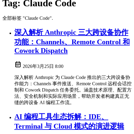
Tag:
Claude Code
全部标签 "Claude Code".
深入解析 Anthropic 三大跨设备协作
功能：Channels、Remote Control 和
Cowork Dispatch
2026年3月25日 8:00
深入解析 Anthropic 为 Claude Code 推出的三大跨设备协
作能力：Channels 事件推送、Remote Control 远程会话控
制和 Cowork Dispatch 任务委托。涵盖技术原理、配置方
法、安全机制和实际应用场景，帮助开发者构建真正无
缝的跨设备 AI 编程工作流。
AI 编程工具生态拆解：IDE、
Terminal 与 Cloud 模式的演进逻辑