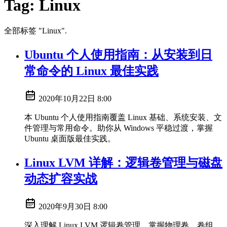
Tag:
Linux
全部标签 "Linux".
Ubuntu 个人使用指南：从安装到日
常命令的 Linux 最佳实践
2020年10月22日 8:00
本 Ubuntu 个人使用指南覆盖 Linux 基础、系统安装、文
件管理与常用命令。助你从 Windows 平稳过渡，掌握
Ubuntu 桌面版最佳实践。
Linux LVM 详解：逻辑卷管理与磁盘
动态扩容实战
2020年9月30日 8:00
深入理解 Linux LVM 逻辑卷管理，掌握物理卷、卷组、