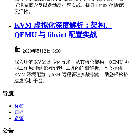
逻辑卷概念及磁盘动态扩容实战。提升 Linux 存储管理
灵活性。
KVM 虚拟化深度解析：架构、
QEMU 与 libvirt 配置实战
2020年5月2日 8:00
深入理解 KVM 虚拟化技术，从其核心架构、QEMU 协
同工作原理到 libvirt 管理工具的详细解析。本文提供
KVM 环境配置与 SSH 远程管理实战指南，助您轻松搭
建虚拟机平台。
导航
标签
归档
资源
公告