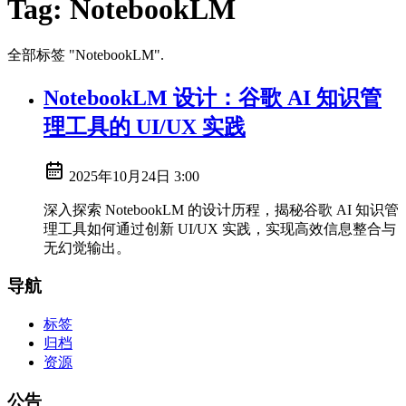
Tag:
NotebookLM
全部标签 "NotebookLM".
NotebookLM 设计：谷歌 AI 知识管
理工具的 UI/UX 实践
2025年10月24日 3:00
深入探索 NotebookLM 的设计历程，揭秘谷歌 AI 知识管
理工具如何通过创新 UI/UX 实践，实现高效信息整合与
无幻觉输出。
导航
标签
归档
资源
公告