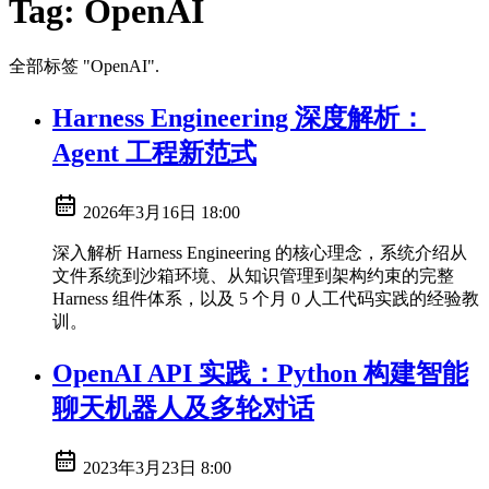
Tag:
OpenAI
全部标签 "OpenAI".
Harness Engineering 深度解析：
Agent 工程新范式
2026年3月16日 18:00
深入解析 Harness Engineering 的核心理念，系统介绍从
文件系统到沙箱环境、从知识管理到架构约束的完整
Harness 组件体系，以及 5 个月 0 人工代码实践的经验教
训。
OpenAI API 实践：Python 构建智能
聊天机器人及多轮对话
2023年3月23日 8:00