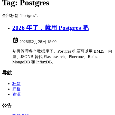
Tag:
Postgres
全部标签 "Postgres".
2026 年了，就用 Postgres 吧
2026年2月28日 18:00
别再管理多个数据库了。Postgres 扩展可以用 BM25、向
量、JSONB 替代 Elasticsearch、Pinecone、Redis、
MongoDB 和 InfluxDB。
导航
标签
归档
资源
公告