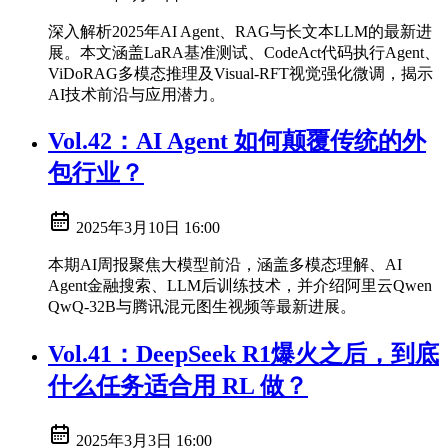
深入解析2025年AI Agent、RAG与长文本LLM的最新进
展。本文涵盖LaRA基准测试、CodeAct代码执行Agent、
ViDoRAG多模态推理及Visual-RFT视觉强化微调，揭示
AI技术前沿与应用潜力。
Vol.42：AI Agent 如何颠覆传统的外
包行业？
2025年3月10日 16:00
本期AI周报聚焦大模型前沿，涵盖多模态理解、AI
Agent金融搜索、LLM后训练技术，并介绍阿里云Qwen
QwQ-32B与腾讯混元图生视频等最新进展。
Vol.41：DeepSeek R1爆火之后，到底
什么任务适合用 RL 做？
2025年3月3日 16:00