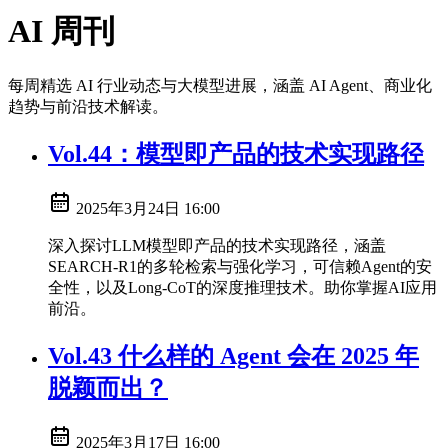
AI 周刊
每周精选 AI 行业动态与大模型进展，涵盖 AI Agent、商业化
趋势与前沿技术解读。
Vol.44：模型即产品的技术实现路径
2025年3月24日 16:00
深入探讨LLM模型即产品的技术实现路径，涵盖
SEARCH-R1的多轮检索与强化学习，可信赖Agent的安
全性，以及Long-CoT的深度推理技术。助你掌握AI应用
前沿。
Vol.43 什么样的 Agent 会在 2025 年
脱颖而出？
2025年3月17日 16:00