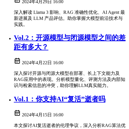
2024年4月29日 16:00
深入解读 Llama 3 影响、RAG 准确性优化、AI Agent 最
新进展及 LLM 产品评估。助你掌握大模型前沿技术与
实践。
Vol.2：开源模型与闭源模型之间的差
距有多大？
2024年4月22日 16:00
深入探讨开源与闭源大模型在部署、长上下文能力及
RAG应用中的表现。分析模型量化、评测方法及内部知
识与检索信息的冲突，助你理解LLM真实能力。
Vol.1：你支持AI“复活”逝者吗
2024年4月15日 16:00
本文探讨AI复活逝者的伦理争议，深入分析RAG算法优