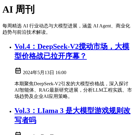
AI 周刊
每周精选 AI 行业动态与大模型进展，涵盖 AI Agent、商业化
趋势与前沿技术解读。
Vol.4：DeepSeek-V2搅动市场，大模
型价格战已拉开序幕？
2024年5月13日 16:00
本期聚焦DeepSeek-V2引发的大模型价格战，深入探讨
AI智能体、RAG最新研究进展，分析LLM工程实践、市
场趋势及企业AI应用策略。
Vol.3：LIama 3 是大模型游戏规则改
写者吗