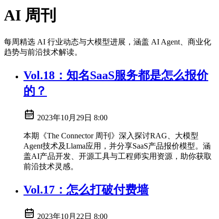
AI 周刊
每周精选 AI 行业动态与大模型进展，涵盖 AI Agent、商业化
趋势与前沿技术解读。
Vol.18：知名SaaS服务都是怎么报价
的？
2023年10月29日 8:00
本期《The Connector 周刊》深入探讨RAG、大模型
Agent技术及Llama应用，并分享SaaS产品报价模型。涵
盖AI产品开发、开源工具与工程师实用资源，助你获取
前沿技术灵感。
Vol.17：怎么打破付费墙
2023年10月22日 8:00