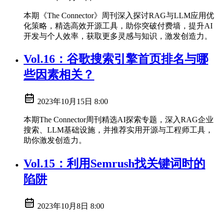
本期《The Connector》周刊深入探讨RAG与LLM应用优
化策略，精选高效开源工具，助你突破付费墙，提升AI
开发与个人效率，获取更多灵感与知识，激发创造力。
Vol.16：谷歌搜索引擎首页排名与哪
些因素相关？
2023年10月15日 8:00
本期The Connector周刊精选AI探索专题，深入RAG企业
搜索、LLM基础设施，并推荐实用开源与工程师工具，
助你激发创造力。
Vol.15：利用Semrush找关键词时的
陷阱
2023年10月8日 8:00