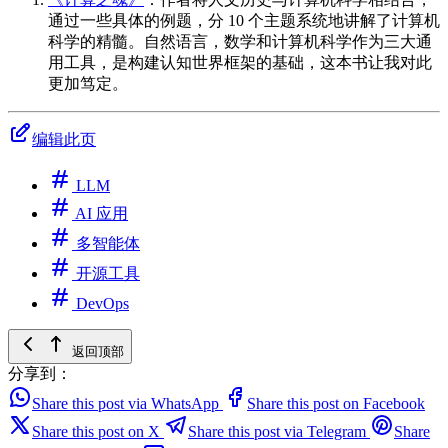
通过一些具体的例题，分 10 个主题系统地讲解了计算机
科学的精髓。自然语言，数学和计算机科学作为三大通
用工具，是构建认知世界框架的基础，这本书让我对此
更加笃定。
编辑此页
LLM
AI 应用
多智能体
开源工具
DevOps
返回顶部
分享到：
Share this post via WhatsApp
Share this post on Facebook
Share this post on X
Share this post via Telegram
Share