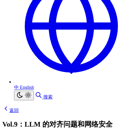
中
English
搜索
返回
Vol.9：LLM 的对齐问题和网络安全