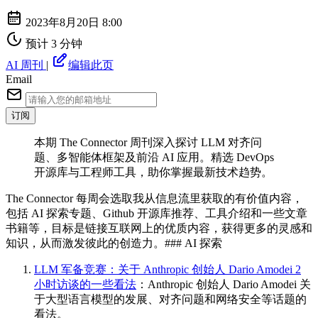
2023年8月20日 8:00
预计 3 分钟
AI 周刊
|
编辑此页
Email
订阅
本期 The Connector 周刊深入探讨 LLM 对齐问
题、多智能体框架及前沿 AI 应用。精选 DevOps
开源库与工程师工具，助你掌握最新技术趋势。
The Connector 每周会选取我从信息流里获取的有价值内容，
包括 AI 探索专题、Github 开源库推荐、工具介绍和一些文章
书籍等，目标是链接互联网上的优质内容，获得更多的灵感和
知识，从而激发彼此的创造力。### AI 探索
LLM 军备竞赛：关于 Anthropic 创始人 Dario Amodei 2
小时访谈的一些看法
：Anthropic 创始人 Dario Amodei 关
于大型语言模型的发展、对齐问题和网络安全等话题的
看法。