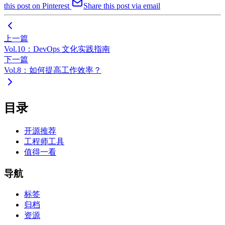
this post on Pinterest
Share this post via email
上一篇
Vol.10：DevOps 文化实践指南
下一篇
Vol.8：如何提高工作效率？
目录
开源推荐
工程师工具
值得一看
导航
标签
归档
资源