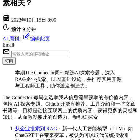
素相关？
2023年10月15日 8:00
预计 9 分钟
AI 周刊
|
编辑此页
Email
订阅
本期The Connector周刊精选AI探索专题，深入
RAG企业搜索、LLM基础设施，并推荐实用开源
与工程师工具，助你激发创造力。
The Connector 每周会选取我从信息流里获取的有价值内容，
包括 AI 探索专题、Github 开源库推荐、工具介绍和一些文章
书籍等，目标是链接互联网上的优质内容，获得更多的灵感和
知识，从而激发彼此的创造力。### AI 探索
从企业搜索到 RAG
：新一代人工智能模型（LLM）如
ChatGPT正在带来变革，被认为可以取代传统搜索引