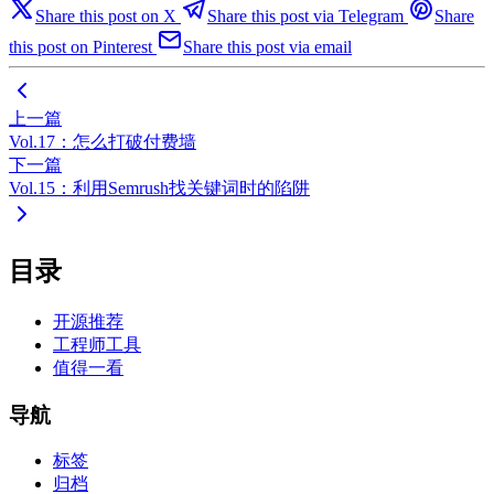
Share this post on X
Share this post via Telegram
Share
this post on Pinterest
Share this post via email
上一篇
Vol.17：怎么打破付费墙
下一篇
Vol.15：利用Semrush找关键词时的陷阱
目录
开源推荐
工程师工具
值得一看
导航
标签
归档