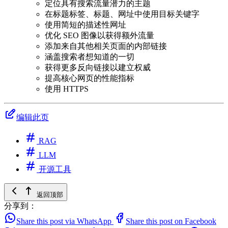
定位具有搜索流量潜力的主题
在标题标签、标题、网址中使用目标关键字
使用简短的描述性网址
优化 SEO 图像以获得额外流量
添加来自其他相关页面的内部链接
涵盖搜索者想知道的一切
获得更多反向链接以建立权威
提高核心网页的性能指标
使用 HTTPS
编辑此页
RAG
LLM
开源工具
返回顶部
分享到：
Share this post via WhatsApp
Share this post on Facebook