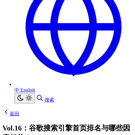
中
English
搜索
返回
Vol.16：谷歌搜索引擎首页排名与哪些因