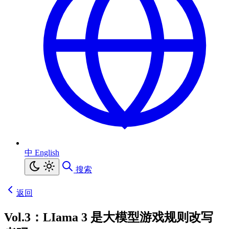
中
English
搜索
返回
Vol.3：LIama 3 是大模型游戏规则改写