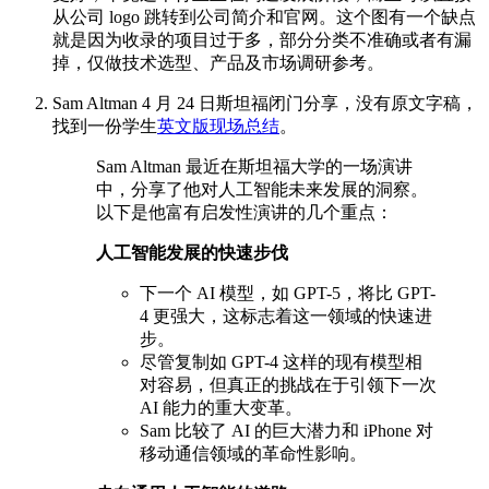
从公司 logo 跳转到公司简介和官网。这个图有一个缺点
就是因为收录的项目过于多，部分分类不准确或者有漏
掉，仅做技术选型、产品及市场调研参考。
Sam Altman 4 月 24 日斯坦福闭门分享，没有原文字稿，
找到一份学生
英文版现场总结
。
Sam Altman 最近在斯坦福大学的一场演讲
中，分享了他对人工智能未来发展的洞察。
以下是他富有启发性演讲的几个重点：
人工智能发展的快速步伐
下一个 AI 模型，如 GPT-5，将比 GPT-
4 更强大，这标志着这一领域的快速进
步。
尽管复制如 GPT-4 这样的现有模型相
对容易，但真正的挑战在于引领下一次
AI 能力的重大变革。
Sam 比较了 AI 的巨大潜力和 iPhone 对
移动通信领域的革命性影响。