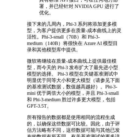
署，并已经针对 NVIDIA GPU 进行了
优化。
接下来的几周内，Phi-3 系列将添加更多模
型，为客户提供更多在质量-成本曲线上的灵
活性。Phi-3-small（70B）和 Phi-3-
medium（140B）将很快在 Azure AI 模型目
录和其他模型库中提供。
微软将继续在质量-成本曲线上提供最佳模
型，而今天的 Phi-3 发布扩大了最先进小型
模型的选择。 Phi-3 模型在关键基准测试中
明显优于同等大小和更大模型（请参见下面
的基准测试数据，数值越高越好）。Phi-3-
mini 优于两倍大小的模型，并且 Phi-3-small
和 Phi-3-medium 胜过许多更大模型，包括
GPT-3.5T。
所有报告的数据都是使用相同的流程生成
的，以确保这些数据可比较。因此，由于评
估方法略有不同，这些数据可能与其他已发
布的数据有所不同。有关基准测试的更多详