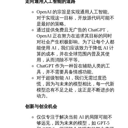
走向通用人工智能的道路
OpenAI 的宗旨是实现通用人工智能。
对于实现这一目标，开放源代码可能不
是最好的策略。
通过提供免费且无广告的 ChatGPT，
OpenAI 正在努力在追求其目标的同时
对社会产生积极影响。为了让每个人都
能使用 AI，我们应该致力于降低 AI 计
算的成本，并在全球范围内普及其使
用，从而消除不平等。
ChatGPT 作为一种旨在辅助人类的工
具，并不需要具备情感功能。
对于超级智能 AI，我们无需过度恐
慌，因为与未来的模型相比，每一代新
模型总有不足之处，这正是不断进步的
动力。
创新与创业机会
仅仅专注于解决当前 AI 的局限可能不
够远见，因为未来的模型，如 GPT-5