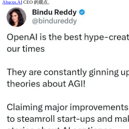
Abacus.AI
CEO 的观点。