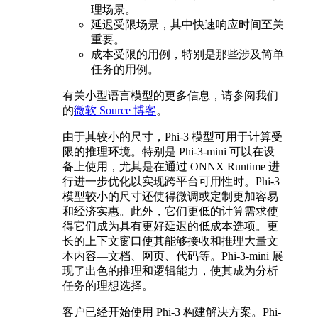
理场景。
延迟受限场景，其中快速响应时间至关
重要。
成本受限的用例，特别是那些涉及简单
任务的用例。
有关小型语言模型的更多信息，请参阅我们
的
微软 Source 博客
。
由于其较小的尺寸，Phi-3 模型可用于计算受
限的推理环境。特别是 Phi-3-mini 可以在设
备上使用，尤其是在通过 ONNX Runtime 进
行进一步优化以实现跨平台可用性时。Phi-3
模型较小的尺寸还使得微调或定制更加容易
和经济实惠。此外，它们更低的计算需求使
得它们成为具有更好延迟的低成本选项。更
长的上下文窗口使其能够接收和推理大量文
本内容—文档、网页、代码等。Phi-3-mini 展
现了出色的推理和逻辑能力，使其成为分析
任务的理想选择。
客户已经开始使用 Phi-3 构建解决方案。Phi-