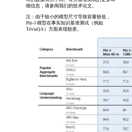
细信息，请参阅我们的技术论文。
注：由于较小的模型尺寸导致容量较低，
Phi-3 模型在事实知识基准测试（例如
TriviaQA）方面表现较差。