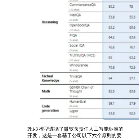
Phi-3 模型遵循了微软负责任人工智能标准的
开发，这是一套基于公司以下六个原则的要