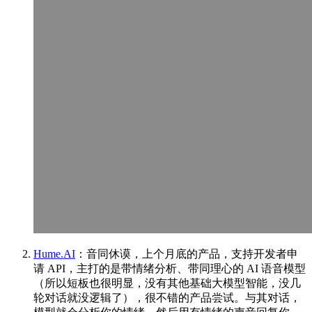
Hume.AI
：音同休谟，上个月底的产品，支持开发者申
请 API，主打的是带情绪分析、带同理心的 AI 语音模型
（所以短板也很明显，没有其他基础大模型智能，没几
轮对话就没逻辑了），很不错的产品尝试。与其对话，