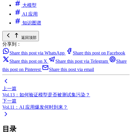
大模型
AI 应用
知识图谱
返回顶部
分享到：
Share this post via WhatsApp
Share this post on Facebook
Share this post on X
Share this post via Telegram
Share
this post on Pinterest
Share this post via email
上一篇
Vol.13：如何验证模型是否被测试集污染？
下一篇
Vol.11：AI 应用爆发何时到来？
目录