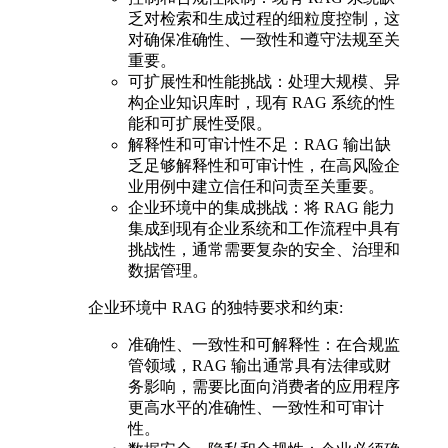
乏对检索和生成过程的细粒度控制，这
对确保准确性、一致性和遵守法规至关
重要。
可扩展性和性能挑战：处理大规模、异
构企业知识库时，现有 RAG 系统的性
能和可扩展性受限。
解释性和可审计性不足：RAG 输出缺
乏足够解释性和可审计性，在高风险企
业用例中建立信任和问责至关重要。
企业环境中的集成挑战：将 RAG 能力
集成到现有企业系统和工作流程中具有
挑战性，通常需要复杂的安全、治理和
数据管理。
企业环境中 RAG 的独特要求和约束:
准确性、一致性和可解释性：在合规监
管领域，RAG 输出通常具有法律或财
务影响，需要比面向消费者的应用程序
更高水平的准确性、一致性和可审计
性。