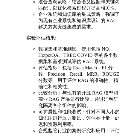
混合查询策略：结合语义匹配和关键词
匹配，以优化检索过程并提高相关性。
企业系统和知识库的集成策略：强调了
为现有企业系统和知识库设计的 RAG
解决方案无缝集成的需求。
实验评估结果:
数据集和基准测试：使用包括 NQ、
HotpotQA、TREC COVID 等的多个数
据集和基准测试评估 RAG 系统。
评估指标：包括 Exact Match、F1 分
数、Precision、Recall、MRR、ROUGE
分数等，用于评估 RAG 的准确性、精
确性和相关性。
比较分析：与现有的开源 RAG 模型和
商业 RAG 产品进行比较，通过消融研
究隔离各个组件的影响。
可扩展性和性能测试：针对不同大小的
知识库进行压力测试，评估吞吐量、延
迟和资源利用率。
合规监管行业的案例研究和应用：评估