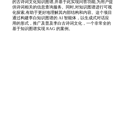
的古诗词文化知识图谱,并基于此实现问答功能,为用户提
供诗词相关的信息查询服务。同时,对知识图谱进行可视
化探索,有助于更好地理解其内部结构和内容。这个项目
通过构建李白知识图谱的 AI 智能体，以生成式对话应
用的形式，推广及普及李白古诗词文化，一个非常全的
基于知识图谱实现 RAG 的案例。