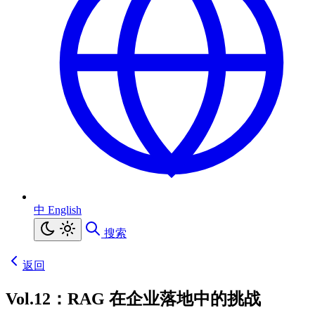
中
English
搜索
返回
Vol.12：RAG 在企业落地中的挑战