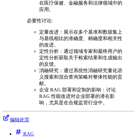
在医疗保健、金融服务和法律领域中的
应用。
必要性讨论:
定量改进：展示在多个基准和数据集上
与基线相比的准确度、精确度和相关性
的改进。
定性分析：通过领域专家和最终用户的
定性分析获取关于检索结果和生成输出
的反馈。
消融研究：通过系统性消融研究量化语
义搜索和混合查询策略对整体性能的贡
献。
企业 RAG 部署和定制的影响：讨论
RAG 性能改进对企业部署的潜在影
响，尤其是在合规监管行业中。
编辑此页
RAG