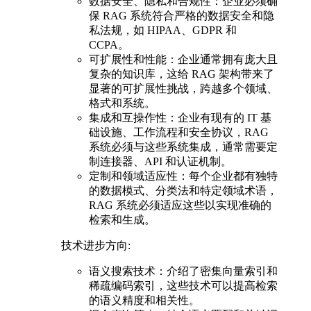
数据安全、隐私和合规性：企业必须确
保 RAG 系统符合严格的数据安全和隐
私法规，如 HIPAA、GDPR 和
CCPA。
可扩展性和性能：企业通常拥有庞大且
复杂的知识库，这给 RAG 架构带来了
显著的可扩展性挑战，跨越多个领域、
格式和系统。
集成和互操作性：企业有现有的 IT 基
础设施、工作流程和安全协议，RAG
系统必须与这些系统集成，通常需要定
制连接器、API 和认证机制。
定制和领域适应性：每个企业都有独特
的数据模式、分类法和特定领域术语，
RAG 系统必须适应这些以实现准确的
检索和生成。
技术进步方向:
语义搜索技术：介绍了密集向量索引和
稀疏编码索引，这些技术可以提高检索
的语义精度和相关性。