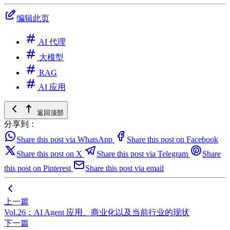
编辑此页
AI 代理
大模型
RAG
AI 应用
返回顶部
分享到：
Share this post via WhatsApp
Share this post on Facebook
Share this post on X
Share this post via Telegram
Share
this post on Pinterest
Share this post via email
上一篇
Vol.26：AI Agent 应用、商业化以及当前行业的现状
下一篇