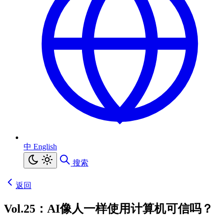
中
English
搜索
返回
Vol.25：AI像人一样使用计算机可信吗？