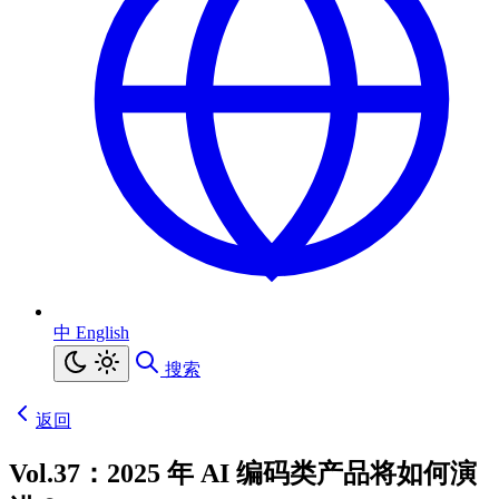
中
English
搜索
返回
Vol.37：2025 年 AI 编码类产品将如何演