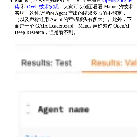
Manus（本来不想提的）延伸的开源项目
OpenManus 解
读
和
OWL 技术实现
，大家可以侧面看看 Manus 的技术
实现，这种所谓的 Agent 产出的结果多么的不稳定，
（以及声称通用 Agent 的营销噱头有多大）。此外，下
面是一个 GAIA Leaderboard，Manus 声称超过 OpenAI
Deep Research，但是看不到。