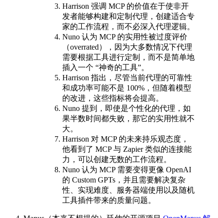
Harrison 强调 MCP 的价值在于使非开
发者能够构建和定制代理，创建适合专
家的工作流程，而不必深入代理逻辑。
Nuno 认为 MCP 的实用性被过度评价
（overrated），因为大多数情况下代理
需要根据工具进行定制，而不是简单地
插入一个 “神奇的工具”。
Harrison 指出，尽管当前代理的可靠性
和成功率可能不是 100%，但随着模型
的改进，这些指标将会提高。
Nuno 提到，即使是个性化的代理，如
果半数时间都失败，那它的实用性就不
大。
Harrison 对 MCP 的未来持乐观态度，
他看到了 MCP 与 Zapier 类似的连接能
力，可以创建无数的工作流程。
Nuno 认为 MCP 需要变得更像 OpenAI
的 Custom GPTs，并且需要解决复杂
性、实现难度、服务器端使用以及随机
工具插件带来的质量问题。