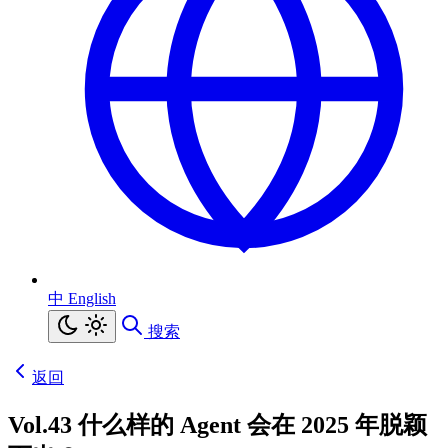
中
English
搜索
返回
Vol.43 什么样的 Agent 会在 2025 年脱颖