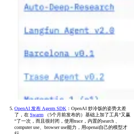
OpenAI 发布 Agents SDK
：OpenAI 炒冷饭的姿势太差
了，在
Swarm
（5个月前发布的）基础上加了工具“又赢
“了一次，而且很封闭，使用trace，内置的search 、
computer use、browser use能力，用openai自己的模型才
行。