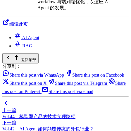
workflow 与端到端优化，以适应 AI
Agent 的发展。
编辑此页
AI Agent
RAG
返回顶部
分享到：
Share this post via WhatsApp
Share this post on Facebook
Share this post on X
Share this post via Telegram
Share
this post on Pinterest
Share this post via email
上一篇
Vol.44：模型即产品的技术实现路径
下一篇
Vol.42：AI Agent 如何颠覆传统的外包行业？