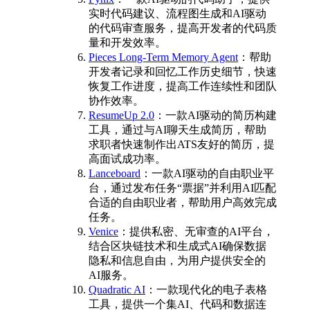
实时代码建议、流程图生成和AI驱动
的代码审查服务，提高开发者的代码质
量和开发效率。
Pieces Long-Term Memory Agent
：帮助
开发者记录和回忆工作历史细节，快速
恢复工作进度，提高工作连续性和团队
协作效率。
ResumeUp 2.0
：一款AI驱动的简历构建
工具，通过与AI聊天生成简历，帮助
求职者快速制作出ATS友好的简历，提
高面试成功率。
Lanceboard
：一款AI驱动的自由职业平
台，通过发布任务“票据”并利用AI匹配
合适的自由职业者，帮助用户高效完成
任务。
Venice
：提供私密、无审查的AI平台，
结合区块链技术和生成式AI确保数据
隐私和信息自由，为用户提供安全的
AI服务。
Quadratic AI
：一款现代化的电子表格
工具，提供一个集AI、代码和数据连