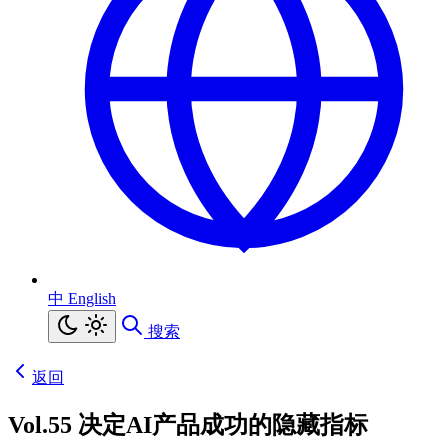
中
English
搜索
返回
Vol.55 决定AI产品成功的隐藏指标