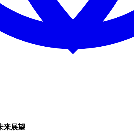
与未来展望