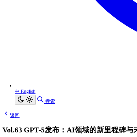
中
English
搜索
返回
Vol.63 GPT-5发布：AI领域的新里程碑