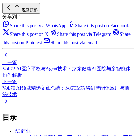
返回顶部
分享到：
Share this post via WhatsApp
Share this post on Facebook
Share this post on X
Share this post via Telegram
Share
this post on Pinterest
Share this post via email
上一篇
Vol.72 AI医疗平权与Agent技术：京东健康AI医院与多智能体
协作解析
下一篇
Vol.70 AI领域精选文章总结：从GTM策略到智能体应用与前
沿技术
目录
AI 商业