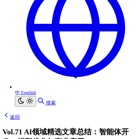
中
English
搜索
返回
Vol.71 AI领域精选文章总结：智能体开